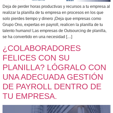
Deja de perder horas productivas y recursos a tu empresa al
realizar la planilla de tu empresa en procesos en los que
solo pierdes tiempo y dinero ¡Deja que empresas como
Grupo Ono, expertas en payroll, realicen la planilla de tu
talento humano! Las empresas de Outsourcing de planilla,
se ha convertido en una necesidad […]
¿COLABORADORES
FELICES CON SU
PLANILLA? LÓGRALO CON
UNA ADECUADA GESTIÓN
DE PAYROLL DENTRO DE
TU EMPRESA.