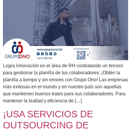
Logra innovación en el área de RH contratando un tercero
para gestionar la planilla de tus colaboradores. ¡Obtén la
planilla a tiempo y sin errores con Grupo Ono! Las empresas
más exitosas en el mundo y en nuestro país son aquellas
que mantienen buenos tratos para sus colaboradores. Para
mantener la lealtad y eficiencia de […]
¡USA SERVICIOS DE
OUTSOURCING DE