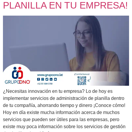
PLANILLA EN TU EMPRESA!
¿Necesitas innovación en tu empresa? Lo de hoy es
implementar servicios de administración de planilla dentro
de tu compañía, ahorrando tiempo y dinero ¡Conoce cómo!
Hoy en día existe mucha información acerca de muchos
servicios que pueden ser útiles para las empresas, pero
existe muy poca información sobre los servicios de gestión