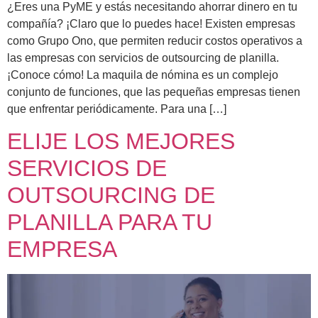
¿Eres una PyME y estás necesitando ahorrar dinero en tu
compañía? ¡Claro que lo puedes hace! Existen empresas
como Grupo Ono, que permiten reducir costos operativos a
las empresas con servicios de outsourcing de planilla.
¡Conoce cómo! La maquila de nómina es un complejo
conjunto de funciones, que las pequeñas empresas tienen
que enfrentar periódicamente. Para una […]
ELIJE LOS MEJORES
SERVICIOS DE
OUTSOURCING DE
PLANILLA PARA TU
EMPRESA