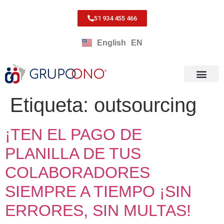
51 934 455 466
English
EN
Etiqueta:
outsourcing
¡TEN EL PAGO DE
PLANILLA DE TUS
COLABORADORES
SIEMPRE A TIEMPO ¡SIN
ERRORES, SIN MULTAS!