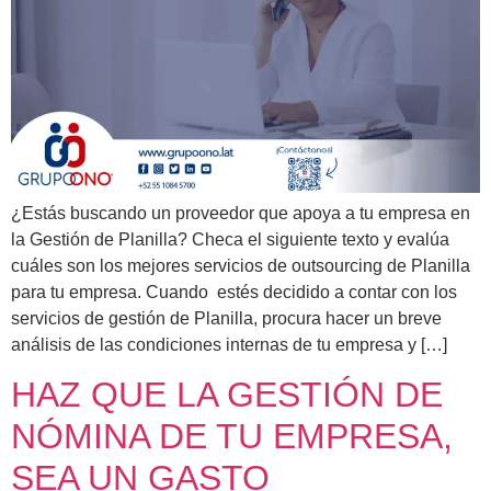
¿Estás buscando un proveedor que apoya a tu empresa en
la Gestión de Planilla? Checa el siguiente texto y evalúa
cuáles son los mejores servicios de outsourcing de Planilla
para tu empresa. Cuando estés decidido a contar con los
servicios de gestión de Planilla, procura hacer un breve
análisis de las condiciones internas de tu empresa y […]
HAZ QUE LA GESTIÓN DE
NÓMINA DE TU EMPRESA,
SEA UN GASTO