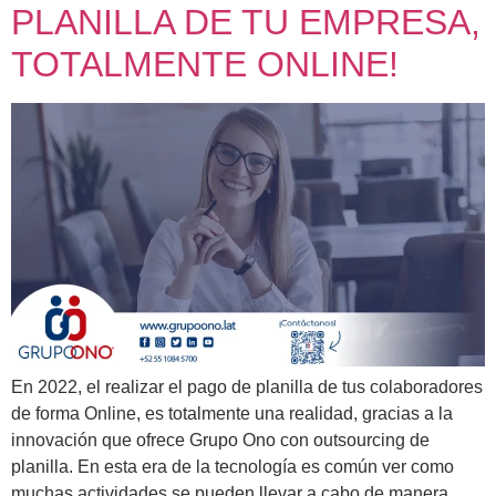
PLANILLA DE TU EMPRESA,
TOTALMENTE ONLINE!
En 2022, el realizar el pago de planilla de tus colaboradores
de forma Online, es totalmente una realidad, gracias a la
innovación que ofrece Grupo Ono con outsourcing de
planilla. En esta era de la tecnología es común ver como
muchas actividades se pueden llevar a cabo de manera