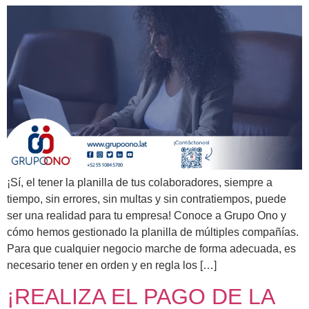
¡Sí, el tener la planilla de tus colaboradores, siempre a
tiempo, sin errores, sin multas y sin contratiempos, puede
ser una realidad para tu empresa! Conoce a Grupo Ono y
cómo hemos gestionado la planilla de múltiples compañías.
Para que cualquier negocio marche de forma adecuada, es
necesario tener en orden y en regla los […]
¡REALIZA EL PAGO DE LA