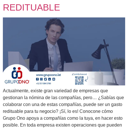
REDITUABLE
Actualmente, existe gran variedad de empresas que
gestionan la nómina de las compañías, pero… ¿Sabías que
colaborar con una de estas compañías, puede ser un gasto
redituable para tu negocio? ¡Sí, lo es! Conocone cómo
Grupo Ono apoya a compañías como la tuya, en hacer esto
posible. En toda empresa existen operaciones que pueden