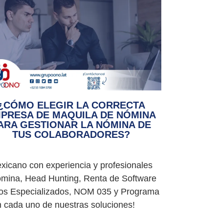
¿CÓMO ELEGIR LA CORRECTA
PRESA DE MAQUILA DE NÓMINA
ARA GESTIONAR LA NÓMINA DE
TUS COLABORADORES?
icano con experiencia y profesionales
Nómina, Head Hunting, Renta de Software
ios Especializados, NOM 035 y Programa
en cada uno de nuestras soluciones!