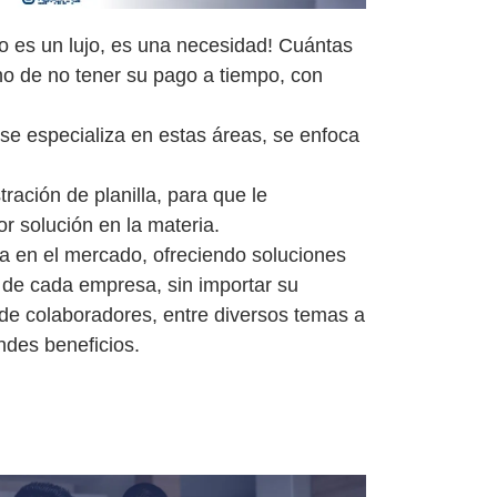
 no es un lujo, es una necesidad! Cuántas
o de no tener su pago a tiempo, con
 se especializa en estas áreas, se enfoca
ación de planilla, para que le
r solución en la materia.
 en el mercado, ofreciendo soluciones
 de cada empresa, sin importar su
de colaboradores, entre diversos temas a
ndes beneficios.