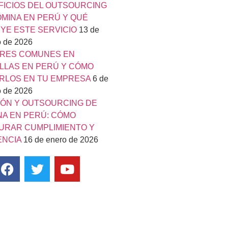
FICIOS DEL OUTSOURCING
ÓMINA EN PERÚ Y QUÉ
YE ESTE SERVICIO
13 de
o de 2026
RES COMUNES EN
ILLAS EN PERÚ Y CÓMO
ARLOS EN TU EMPRESA
6 de
o de 2026
IÓN Y OUTSOURCING DE
NA EN PERÚ: CÓMO
URAR CUMPLIMIENTO Y
ENCIA
16 de enero de 2026