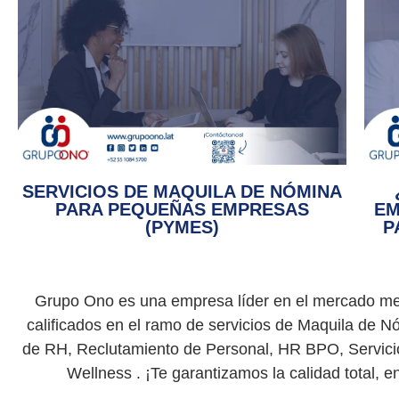
SERVICIOS DE MAQUILA DE NÓMINA
PARA PEQUEÑAS EMPRESAS
EM
(PYMES)
P
Grupo Ono es una empresa líder en el mercado mex
calificados en el ramo de servicios de Maquila de 
de RH, Reclutamiento de Personal, HR BPO, Servic
Wellness . ¡Te garantizamos la calidad total, 