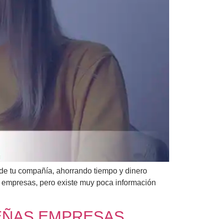
 de tu compañía, ahorrando tiempo y dinero
 empresas, pero existe muy poca información
UEÑAS EMPRESAS