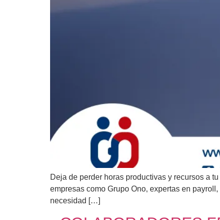
Deja de perder horas productivas y recursos a tu
empresas como Grupo Ono, expertas en payroll, r
necesidad […]