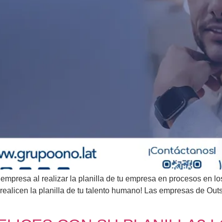
 empresa al realizar la planilla de tu empresa en procesos en l
ealicen la planilla de tu talento humano! Las empresas de Outs