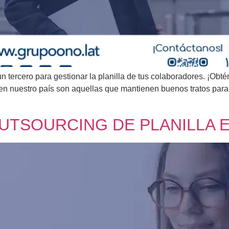
tercero para gestionar la planilla de tus colaboradores. ¡Obtén
n nuestro país son aquellas que mantienen buenos tratos para 
OUTSOURCING DE PLANILLA 