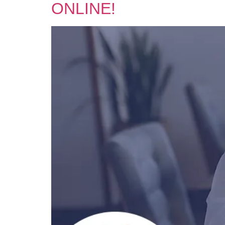
ONLINE!