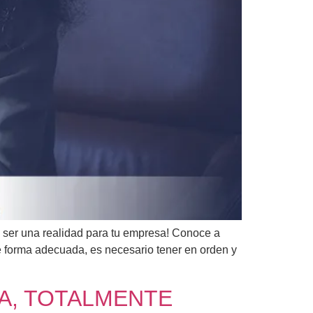
ede ser una realidad para tu empresa! Conoce a
 forma adecuada, es necesario tener en orden y
SA, TOTALMENTE