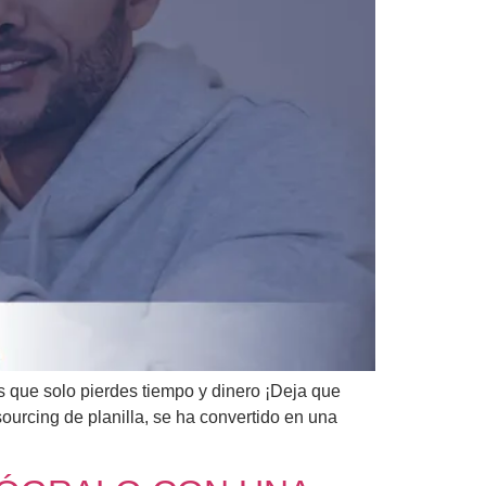
os que solo pierdes tiempo y dinero ¡Deja que
ourcing de planilla, se ha convertido en una