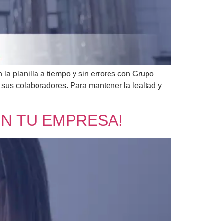
 la planilla a tiempo y sin errores con Grupo
sus colaboradores. Para mantener la lealtad y
EN TU EMPRESA!