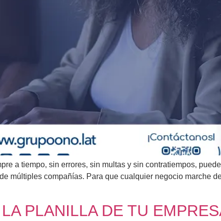
iempre a tiempo, sin errores, sin multas y sin contratiempos, pu
de múltiples compañías. Para que cualquier negocio marche de
E LA PLANILLA DE TU EMPRE