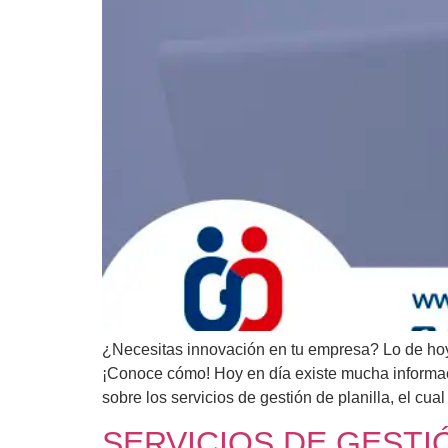
¿Necesitas innovación en tu empresa? Lo de hoy 
¡Conoce cómo! Hoy en día existe mucha informac
sobre los servicios de gestión de planilla, el cual
SERVICIOS DE GESTI